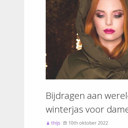
Bijdragen aan werel
winterjas voor dam
thijs
10th oktober 2022