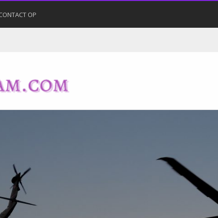
CONTACT OP