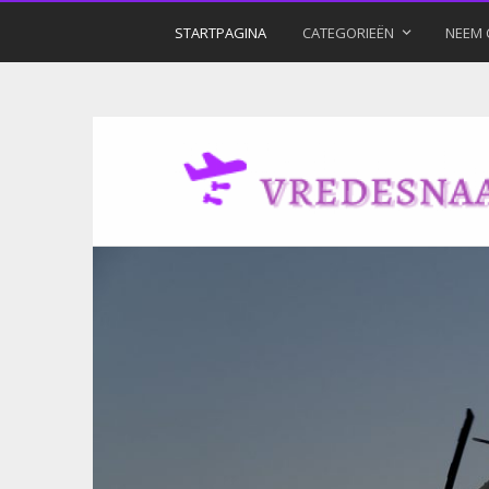
STARTPAGINA
CATEGORIEËN
NEEM 