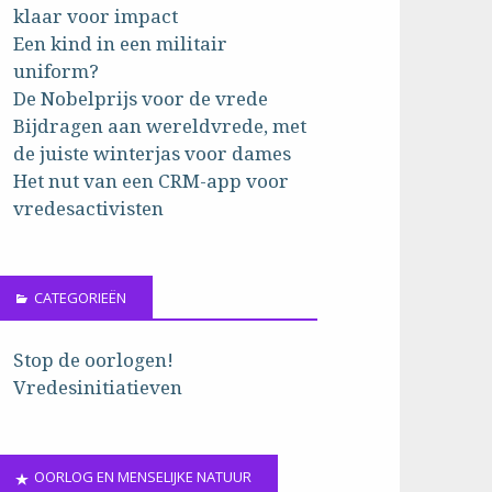
klaar voor impact
Een kind in een militair
uniform?
De Nobelprijs voor de vrede
Bijdragen aan wereldvrede, met
de juiste winterjas voor dames
Het nut van een CRM-app voor
vredesactivisten
CATEGORIEËN
Stop de oorlogen!
Vredesinitiatieven
OORLOG EN MENSELIJKE NATUUR