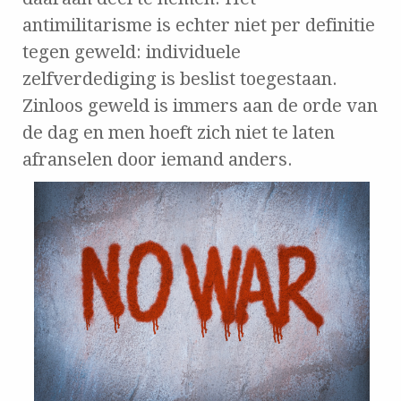
antimilitarisme is echter niet per definitie
tegen geweld: individuele
zelfverdediging is beslist toegestaan.
Zinloos geweld is immers aan de orde van
de dag en men hoeft zich niet te laten
afranselen door ie
mand anders.