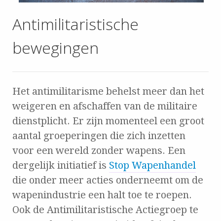
Antimilitaristische
bewegingen
Het antimilitarisme behelst meer dan het
weigeren en afschaffen van de militaire
dienstplicht. Er zijn momenteel een groot
aantal groeperingen die zich inzetten
voor een wereld zonder wapens. Een
dergelijk initiatief is
Stop Wapenhandel
die onder meer acties onderneemt om de
wapenindustrie een halt toe te roepen.
Ook de Antimilitaristische Actiegroep te