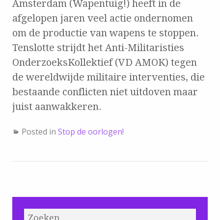
Amsterdam (Wapentuig!) heeft in de
afgelopen jaren veel actie ondernomen
om de productie van wapens te stoppen.
Tenslotte strijdt het Anti-Militaristies
OnderzoeksKollektief (VD AMOK) tegen
de wereldwijde militaire interventies, die
bestaande conflicten niet uitdoven maar
juist aanwakkeren.
Posted in
Stop de oorlogen!