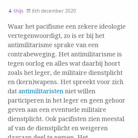
thijs
6th december 2020
Waar het pacifisme een zekere ideologie
vertegenwoordigt, zo is er bij het
antimilitarisme sprake van een
contrabeweging. Het antimilitarisme is
tegen oorlog en alles wat daarbij hoort
zoals het leger, de militaire dienstplicht
en (kern)wapens. Het spreekt voor zich
dat
antimilitaristen
niet willen
participeren in het leger en geen gehoor
geven aan een eventuele militaire
dienstplicht. Ook pacifisten zien meestal
af van de dienstplicht en weigeren
daaraan deel te nemen. Het