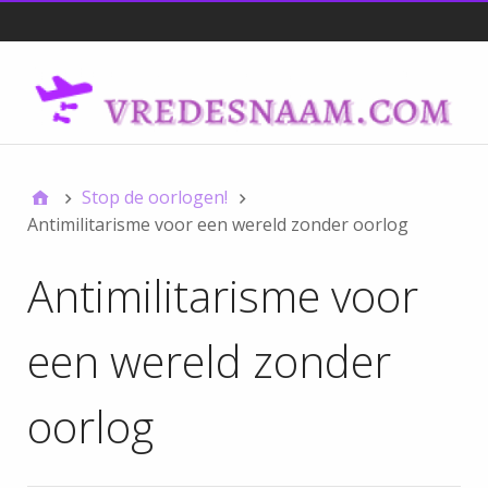
Main
Stop de oorlogen!
Antimilitarisme voor een wereld zonder oorlog
Antimilitarisme voor
een wereld zonder
oorlog