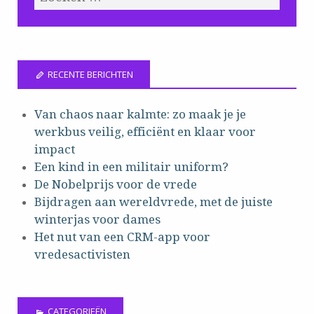
RECENTE BERICHTEN
Van chaos naar kalmte: zo maak je je
werkbus veilig, efficiënt en klaar voor
impact
Een kind in een militair uniform?
De Nobelprijs voor de vrede
Bijdragen aan wereldvrede, met de juiste
winterjas voor dames
Het nut van een CRM-app voor
vredesactivisten
CATEGORIEËN